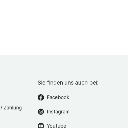
Sie finden uns auch bei:
Facebook
 / Zahlung
Instagram
Youtube