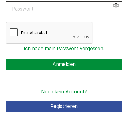
Ich habe mein Passwort vergessen.
Anmelden
Noch kein Account?
Registrieren