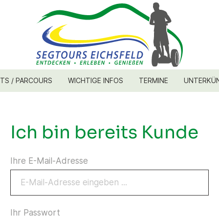
TS / PARCOURS
WICHTIGE INFOS
TERMINE
UNTERKÜ
Ich bin bereits Kunde
Ihre E-Mail-Adresse
Ihr Passwort