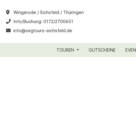
Wingerode / Eichsfeld / Thüringen
Info/Buchung:
0172/2700651
info@segtours-eichsfeld.de
TOUREN
GUTSCHEINE
EVEN